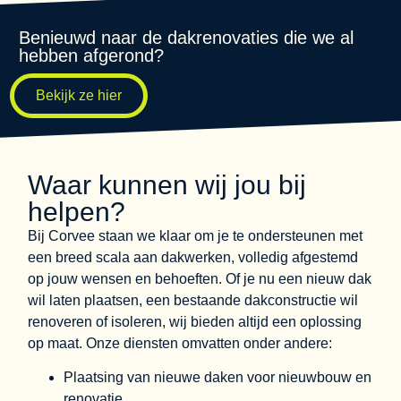
Benieuwd naar de dakrenovaties die we al
hebben afgerond?
Bekijk ze hier
Waar kunnen wij jou bij
helpen?
Bij Corvee staan we klaar om je te ondersteunen met
een breed scala aan dakwerken, volledig afgestemd
op jouw wensen en behoeften. Of je nu een nieuw dak
wil laten plaatsen, een bestaande dakconstructie wil
renoveren of isoleren, wij bieden altijd een oplossing
op maat. Onze diensten omvatten onder andere:
Plaatsing van nieuwe daken voor nieuwbouw en
renovatie