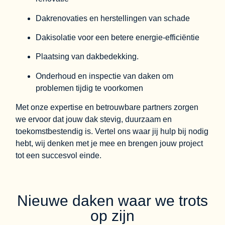
Dakrenovaties en herstellingen van schade
Dakisolatie voor een betere energie-efficiëntie
Plaatsing van dakbedekking.
Onderhoud en inspectie van daken om
problemen tijdig te voorkomen
Met onze expertise en betrouwbare partners zorgen
we ervoor dat jouw dak stevig, duurzaam en
toekomstbestendig is. Vertel ons waar jij hulp bij nodig
hebt, wij denken met je mee en brengen jouw project
tot een succesvol einde.
Nieuwe daken waar we trots
op zijn