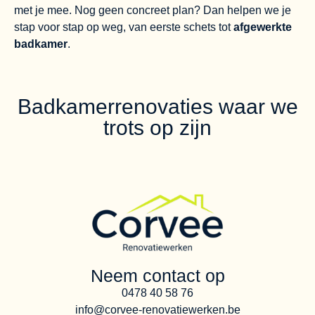
met je mee. Nog geen concreet plan? Dan helpen we je
stap voor stap op weg, van eerste schets tot
afgewerkte
badkamer
.
Badkamerrenovaties waar we
trots op zijn
Neem contact op
0478 40 58 76
info@corvee-renovatiewerken.be