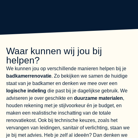
Waar kunnen wij jou bij
helpen?
We kunnen jou op verschillende manieren helpen bij je
badkamerrenovatie
. Zo bekijken we samen de huidige
staat van je badkamer en denken we mee over een
logische indeling
die past bij je dagelijkse gebruik. We
adviseren je over geschikte en
duurzame materialen
,
houden rekening met je stijlvoorkeur én je budget, en
maken een realistische inschatting van de totale
renovatiekost. Ook bij technische keuzes, zoals het
vervangen van leidingen, sanitair of verlichting, staan we
je bij met advies. Heb je zelf al ideeën? Dan denken we