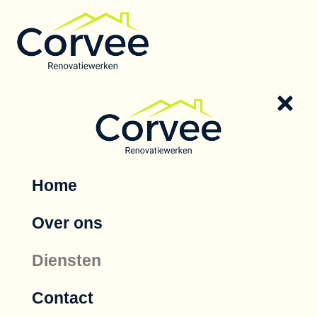
Home
Over ons
Diensten
Contact