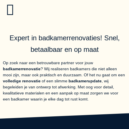
Expert in
badkamerrenovaties!
Snel,
betaalbaar en op maat
Op zoek naar een betrouwbare partner voor jouw
badkamerrenovatie
? Wij realiseren badkamers die niet alleen
mooi zijn, maar ook praktisch en duurzaam. Of het nu gaat om een
volledige renovatie
of een slimme
badkamerupdate
, wij
begeleiden je van ontwerp tot afwerking. Met oog voor detail,
kwalitatieve materialen en een aanpak op maat zorgen we voor
een badkamer waarin je elke dag tot rust komt.