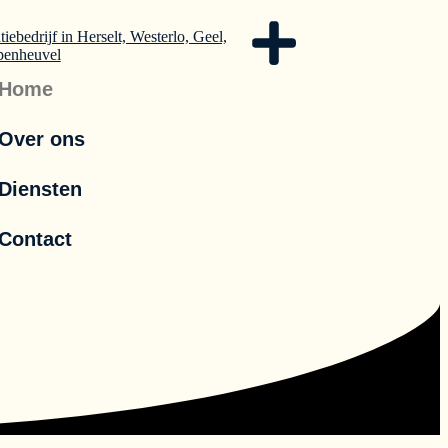
Home
Over ons
Diensten
Contact